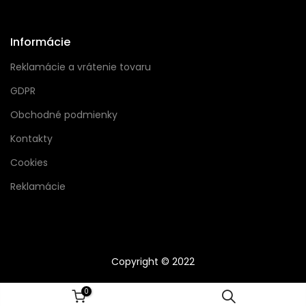
Informácie
Reklamácie a vrátenie tovaru
GDPR
Obchodné podmienky
Kontakty
Cookies
Reklamácie
Copyright © 2022
0