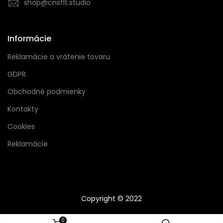
shop@cnsflt.studio
Informácie
Reklamácie a vrátenie tovaru
GDPR
Obchodné podmienky
Kontakty
Cookies
Reklamácie
Copyright © 2022
0