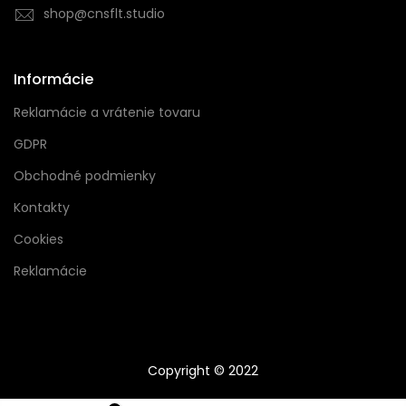
shop@cnsflt.studio
Informácie
Reklamácie a vrátenie tovaru
GDPR
Obchodné podmienky
Kontakty
Cookies
Reklamácie
Copyright © 2022