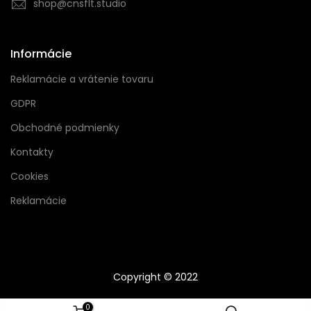
shop@cnsflt.studio
Informácie
Reklamácie a vrátenie tovaru
GDPR
Obchodné podmienky
Kontakty
Cookies
Reklamácie
Copyright © 2022
0